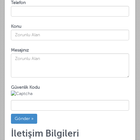
Telefon
Konu
Mesajınız
Güvenlik Kodu
İletişim Bilgileri