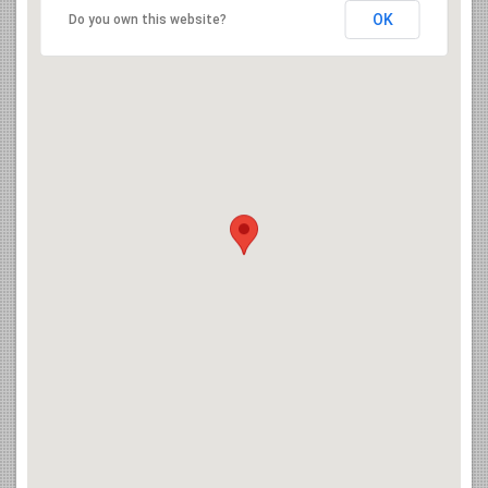
OK
Do you own this website?