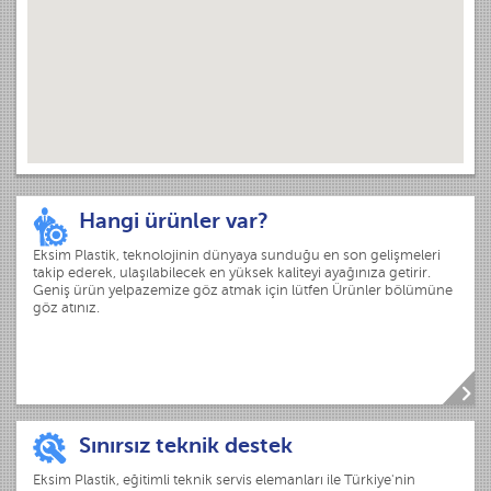
Hangi ürünler var?
Eksim Plastik, teknolojinin dünyaya sunduğu en son gelişmeleri
takip ederek, ulaşılabilecek en yüksek kaliteyi ayağınıza getirir.
Geniş ürün yelpazemize göz atmak için lütfen Ürünler bölümüne
göz atınız.
Sınırsız teknik destek
Eksim Plastik, eğitimli teknik servis elemanları ile Türkiye'nin