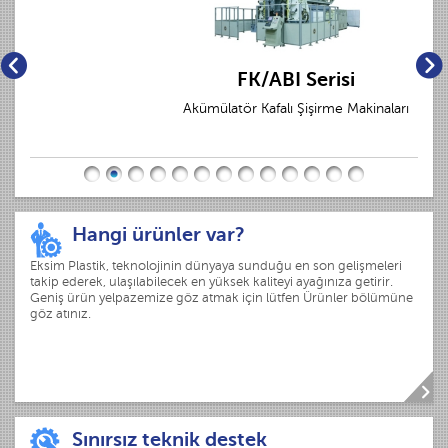
FK/ABI Serisi
Akümülatör Kafalı Şişirme Makinaları
Hangi ürünler var?
Eksim Plastik, teknolojinin dünyaya sunduğu en son gelişmeleri
takip ederek, ulaşılabilecek en yüksek kaliteyi ayağınıza getirir.
Geniş ürün yelpazemize göz atmak için lütfen Ürünler bölümüne
göz atınız.
Sınırsız teknik destek