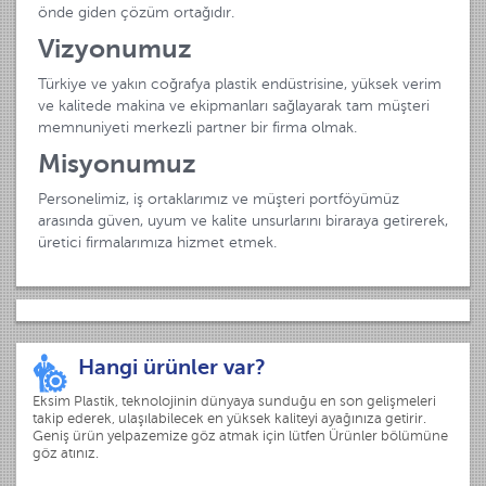
önde giden çözüm ortağıdır.
Vizyonumuz
Türkiye ve yakın coğrafya plastik endüstrisine, yüksek verim
ve kalitede makina ve ekipmanları sağlayarak tam müşteri
memnuniyeti merkezli partner bir firma olmak.
Misyonumuz
Personelimiz, iş ortaklarımız ve müşteri portföyümüz
arasında güven, uyum ve kalite unsurlarını biraraya getirerek,
üretici firmalarımıza hizmet etmek.
Hangi ürünler var?
Eksim Plastik, teknolojinin dünyaya sunduğu en son gelişmeleri
takip ederek, ulaşılabilecek en yüksek kaliteyi ayağınıza getirir.
Geniş ürün yelpazemize göz atmak için lütfen Ürünler bölümüne
göz atınız.